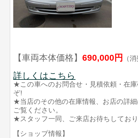
【車両本体価格】
690,000円
（消
詳しくはこちら
★この車へのお問合せ・見積依頼・在庫
ぞ!
★当店のその他の在庫情報、お店の詳細
ご覧ください。
★スタッフ一同、ご来店お待ちしてお
【ショップ情報】