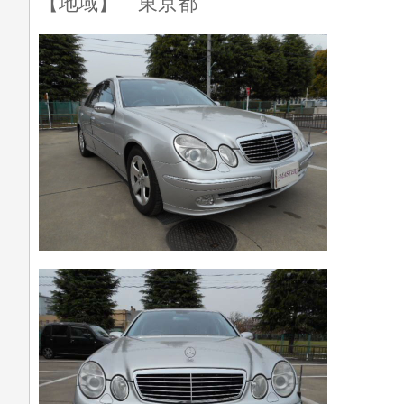
【地域】 東京都