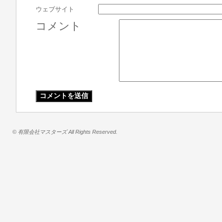
ウェブサイト
コメント
© 有限会社マスターズ All Rights Reserved.