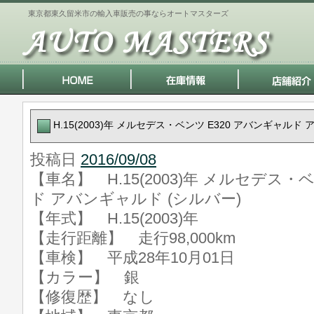
東京都東久留米市の輸入車販売の事ならオートマスターズ
H.15(2003)年 メルセデス・ベンツ E320 アバンギャルド
投稿日
2016/09/08
【車名】 H.15(2003)年 メルセデス・
ド アバンギャルド (シルバー)
【年式】 H.15(2003)年
【走行距離】 走行98,000km
【車検】 平成28年10月01日
【カラー】 銀
【修復歴】 なし