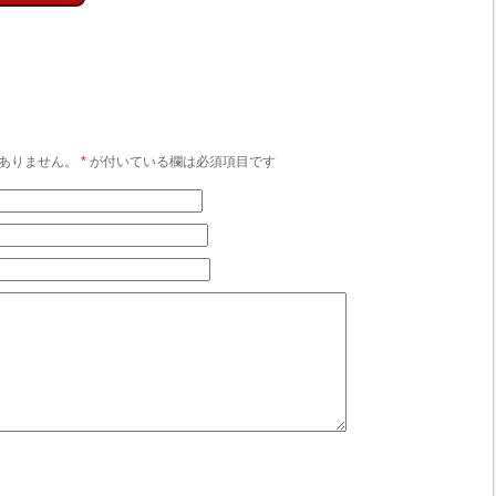
ありません。
*
が付いている欄は必須項目です