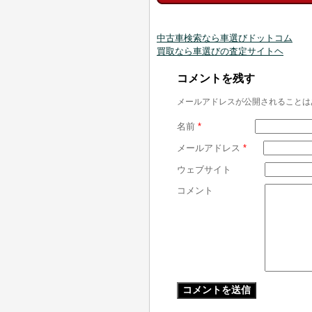
中古車検索なら車選びドットコム
買取なら車選びの査定サイトヘ
コメントを残す
メールアドレスが公開されることは
名前
*
メールアドレス
*
ウェブサイト
コメント