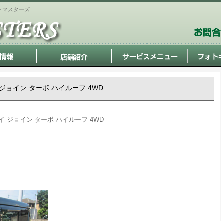
トマスターズ
イ ジョイン ターボ ハイルーフ 4WD
リイ ジョイン ターボ ハイルーフ 4WD