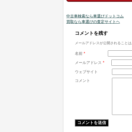
中古車検索なら車選びドットコム
買取なら車選びの査定サイトヘ
コメントを残す
メールアドレスが公開されることは
名前
*
メールアドレス
*
ウェブサイト
コメント