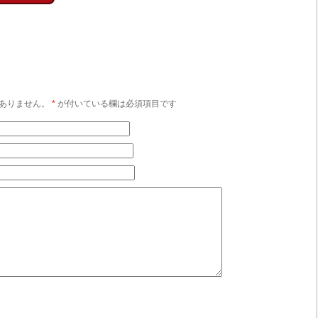
ありません。
*
が付いている欄は必須項目です