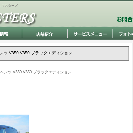
トマスターズ
ベンツ V350 V350 ブラックエディション
・ベンツ V350 V350 ブラックエディション