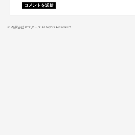
© 有限会社マスターズ All Rights Reserved.