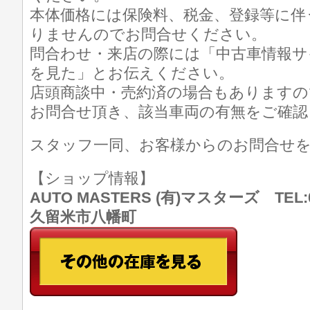
本体価格には保険料、税金、登録等に伴
りませんのでお問合せください。
問合わせ・来店の際には「中古車情報サ
を見た」とお伝えください。
店頭商談中・売約済の場合もありますの
お問合せ頂き、該当車両の有無をご確認
スタッフ一同、お客様からのお問合せ
【ショップ情報】
AUTO MASTERS (有)マスターズ TEL:0
久留米市八幡町