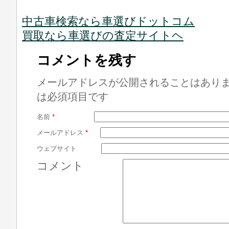
中古車検索なら車選びドットコム
買取なら車選びの査定サイトヘ
コメントを残す
メールアドレスが公開されることはあり
は必須項目です
名前
*
メールアドレス
*
ウェブサイト
コメント