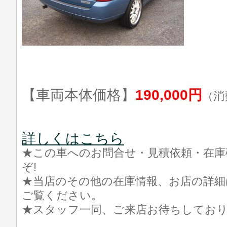
【車両本体価格】
190,000円
（消
詳しくはこちら
★この車へのお問合せ・見積依頼・在庫
ぞ!
★当店のその他の在庫情報、お店の詳細
ご覧ください。
★スタッフ一同、ご来店お待ちしてお