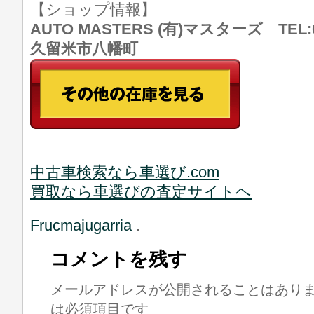
【ショップ情報】
AUTO MASTERS (有)マスターズ TEL:0
久留米市八幡町
中古車検索なら車選び.com
買取なら車選びの査定サイトヘ
Frucmajugarria
.
コメントを残す
メールアドレスが公開されることはあり
は必須項目です