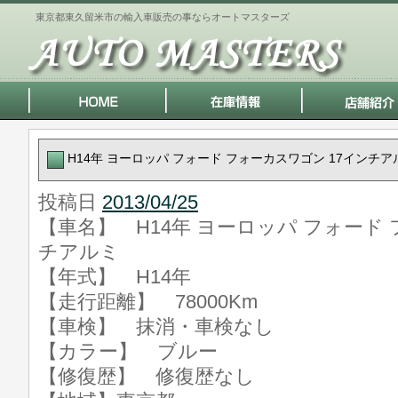
東京都東久留米市の輸入車販売の事ならオートマスターズ
H14年 ヨーロッパ フォード フォーカスワゴン 17インチア
投稿日
2013/04/25
【車名】 H14年 ヨーロッパ フォード 
チアルミ
【年式】 H14年
【走行距離】 78000Km
【車検】 抹消・車検なし
【カラー】 ブルー
【修復歴】 修復歴なし