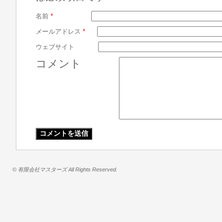
名前
*
メールアドレス
*
ウェブサイト
コメント
© 有限会社マスターズ All Rights Reserved.