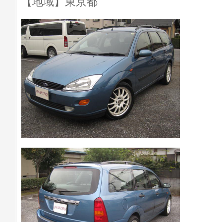
【地域】東京都